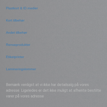
Plastkort & ID medier
Kort tilbehør
Andet tilbehør
Renseprodukter
Etiketprinter
Lamineringslommer
Bemærk venligst at vi ikke har detailsalg på vores
adresse. Ligeledes er det ikke muligt at afhente bestilte
varer på vores adresse