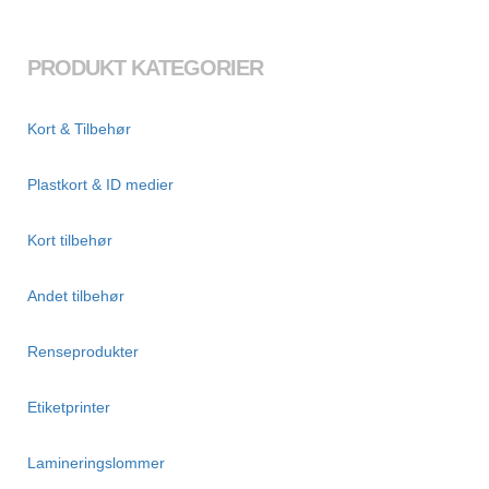
PRODUKT KATEGORIER
Kort & Tilbehør
Plastkort & ID medier
Kort tilbehør
Andet tilbehør
Renseprodukter
Etiketprinter
Lamineringslommer