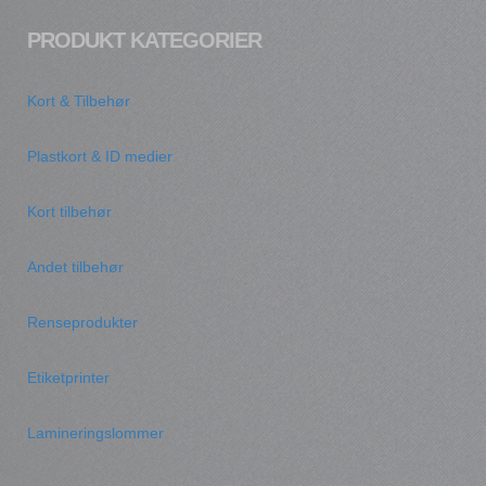
PRODUKT KATEGORIER
Kort & Tilbehør
Plastkort & ID medier
Kort tilbehør
Andet tilbehør
Renseprodukter
Etiketprinter
Lamineringslommer